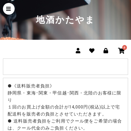
地酒かたやま
0
●《送料販売者負担》
静岡県・東海･関東・甲信越･関西・北陸のお客様に限
り
１回のお買上げ金額の合計が14,000円(税込)以上で宅
配送料を販売者の負担とさせていただきます。
● 送料販売者負担をご利用でクール便をご希望の場合
は、クール代金のみご負担ください。