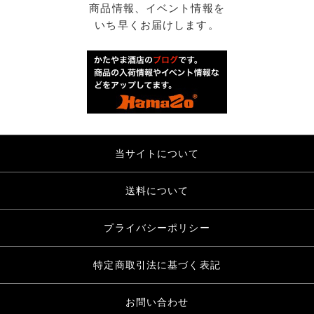
商品情報、イベント情報を
いち早くお届けします。
当サイトについて
送料について
プライバシーポリシー
特定商取引法に基づく表記
お問い合わせ