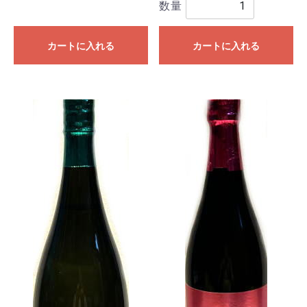
数量
カートに入れる
カートに入れる