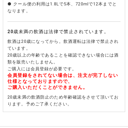
● クール便の利用は1.8Lで5本、720mlで12本までと
なります。
20歳未満の飲酒は法律で禁止されています。
飲酒は20歳になってから。飲酒運転は法律で禁止され
ています。
20歳以上の年齢であることを確認できない場合には酒
類を販売いたしません。
ご購入には会員登録が必要です。
会員登録をされてない場合は、注文が完了しない
仕様となっておりますので、
ご購入いただくことができません。
20歳未満の飲酒防止のため年齢確認をさせて頂いてお
ります。予めご了承ください。