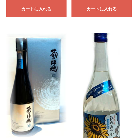
カートに入れる
カートに入れる