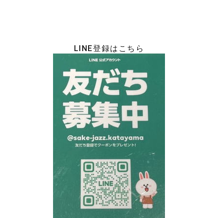
LINE登録はこちら