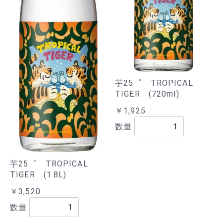
芋25゜ TROPICAL
TIGER (720ml)
￥1,925
数量
芋25゜ TROPICAL
TIGER (1.8L)
￥3,520
数量