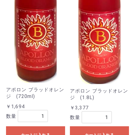
アポロン ブラッドオレン
アポロン ブラッドオレン
ジ (720ml)
ジ (1.8L)
￥1,694
￥3,377
数量
数量