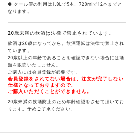
● クール便の利用は1.8Lで5本、720mlで12本までと
なります。
20歳未満の飲酒は法律で禁止されています。
飲酒は20歳になってから。飲酒運転は法律で禁止され
ています。
20歳以上の年齢であることを確認できない場合には酒
類を販売いたしません。
ご購入には会員登録が必要です。
会員登録をされてない場合は、注文が完了しない
仕様となっておりますので、
ご購入いただくことができません。
20歳未満の飲酒防止のため年齢確認をさせて頂いてお
ります。予めご了承ください。