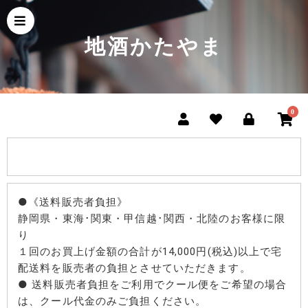
地酒かたやま
0
●《送料販売者負担》
静岡県・東海･関東・甲信越･関西・北陸のお客様に限
り
１回のお買上げ金額の合計が14,000円(税込)以上で宅
配送料を販売者の負担とさせていただきます。
● 送料販売者負担をご利用でクール便をご希望の場合
は、クール代金のみご負担ください。