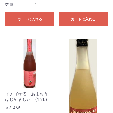
数量
カートに入れる
カートに入れる
イチゴ梅酒 あまおう、
はじめました (1.8L)
￥3,465