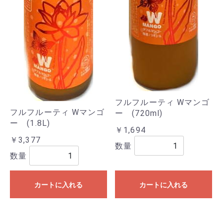
フルフルーティ Wマンゴ
フルフルーティ Wマンゴ
ー (720ml)
ー (1.8L)
￥1,694
￥3,377
数量
数量
カートに入れる
カートに入れる