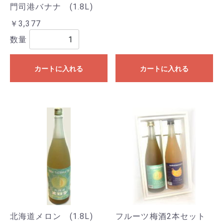
門司港バナナ (1.8L)
￥3,377
数量
カートに入れる
カートに入れる
北海道メロン (1.8L)
フルーツ梅酒2本セット