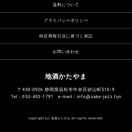
送料について
プライバシーポリシー
特定商取引法に基づく表記
お問い合わせ
地酒かたやま
〒430-0926 静岡県浜松市中央区砂山町510-9
Tel：053-453-1791 e-mail：info@sake-jazz.fun
copyright (c) 地酒かたやま all rights reserved.