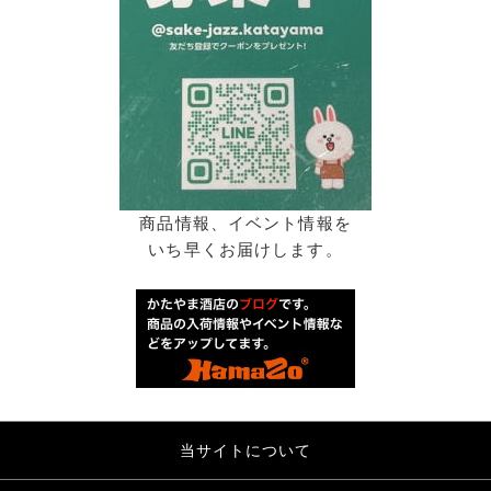
商品情報、イベント情報を
いち早くお届けします。
当サイトについて