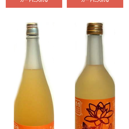
カートに入れる
カートに入れる