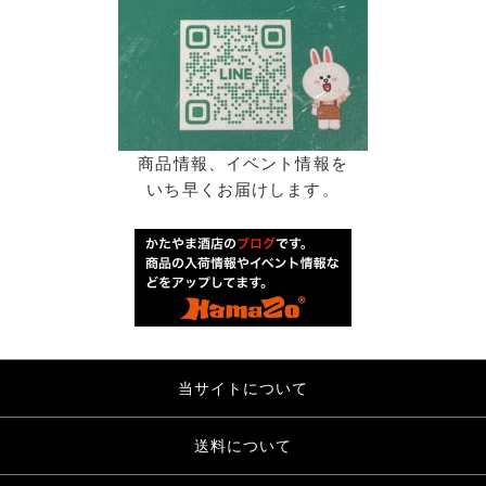
商品情報、イベント情報を
いち早くお届けします。
当サイトについて
送料について