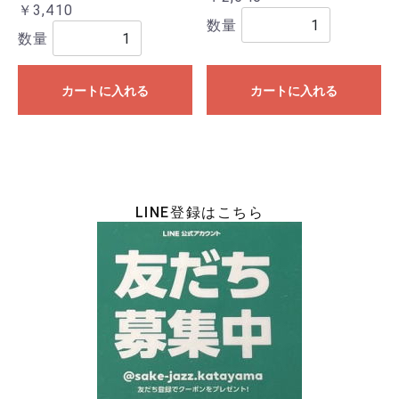
￥3,410
数量
数量
カートに入れる
カートに入れる
LINE登録はこちら