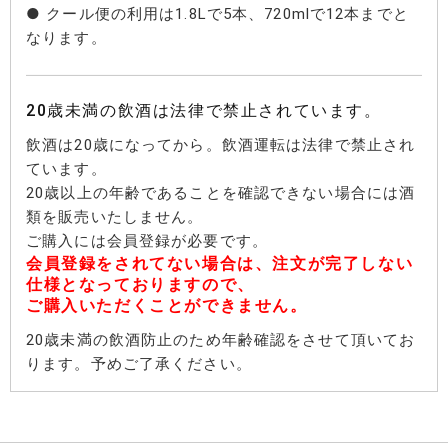
● クール便の利用は1.8Lで5本、720mlで12本までと
なります。
20歳未満の飲酒は法律で禁止されています。
飲酒は20歳になってから。飲酒運転は法律で禁止され
ています。
20歳以上の年齢であることを確認できない場合には酒
類を販売いたしません。
ご購入には会員登録が必要です。
会員登録をされてない場合は、注文が完了しない
仕様となっておりますので、
ご購入いただくことができません。
20歳未満の飲酒防止のため年齢確認をさせて頂いてお
ります。予めご了承ください。