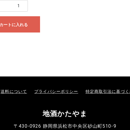
カートに入れる
送料について
プライバシーポリシー
特定商取引法に基づく
地酒かたやま
〒430-0926 静岡県浜松市中央区砂山町510-9