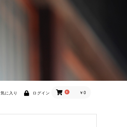
0
￥0
お気に入り
ログイン