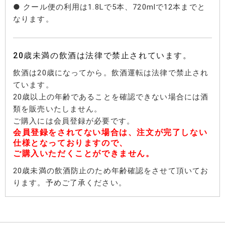
● クール便の利用は1.8Lで5本、720mlで12本までと
なります。
20歳未満の飲酒は法律で禁止されています。
飲酒は20歳になってから。飲酒運転は法律で禁止され
ています。
20歳以上の年齢であることを確認できない場合には酒
類を販売いたしません。
ご購入には会員登録が必要です。
会員登録をされてない場合は、注文が完了しない
仕様となっておりますので、
ご購入いただくことができません。
20歳未満の飲酒防止のため年齢確認をさせて頂いてお
ります。予めご了承ください。