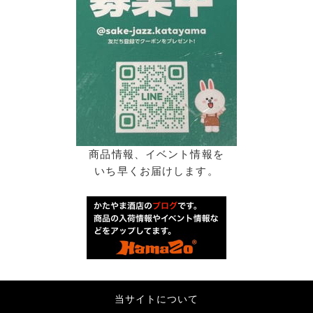
商品情報、イベント情報を
いち早くお届けします。
当サイトについて