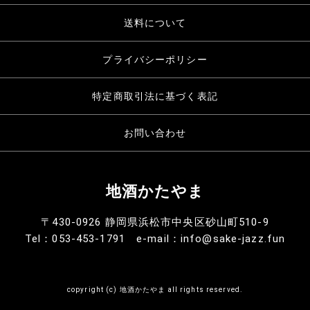
送料について
プライバシーポリシー
特定商取引法に基づく表記
お問い合わせ
地酒かたやま
〒430-0926 静岡県浜松市中央区砂山町510-9
Tel：053-453-1791 e-mail：info@sake-jazz.fun
copyright (c) 地酒かたやま all rights reserved.