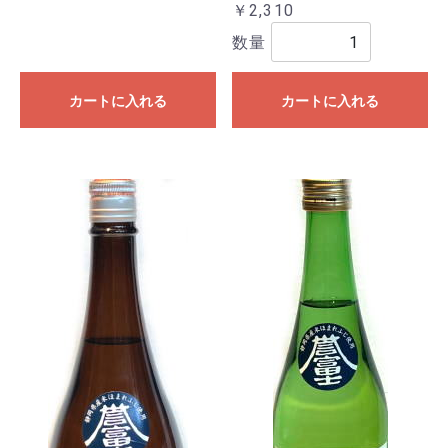
￥2,310
数量
カートに入れる
カートに入れる