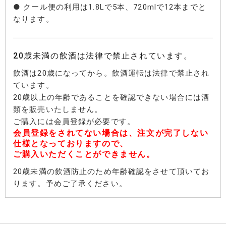
● クール便の利用は1.8Lで5本、720mlで12本までと
なります。
20歳未満の飲酒は法律で禁止されています。
飲酒は20歳になってから。飲酒運転は法律で禁止され
ています。
20歳以上の年齢であることを確認できない場合には酒
類を販売いたしません。
ご購入には会員登録が必要です。
会員登録をされてない場合は、注文が完了しない
仕様となっておりますので、
ご購入いただくことができません。
20歳未満の飲酒防止のため年齢確認をさせて頂いてお
ります。予めご了承ください。