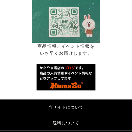
商品情報、イベント情報を
いち早くお届けします。
当サイトについて
送料について