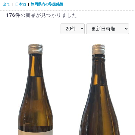
全て
|
日本酒
|
静岡県内の取扱銘柄
176件
の商品が見つかりました