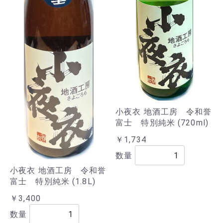
小夜衣 地酒工房 令和誉
富士 特別純米 (720ml)
￥1,734
数量
小夜衣 地酒工房 令和誉
富士 特別純米 (1.8L)
￥3,400
数量