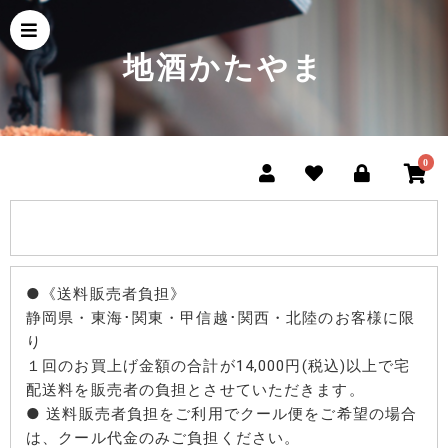
地酒かたやま
0
●《送料販売者負担》
静岡県・東海･関東・甲信越･関西・北陸のお客様に限
り
１回のお買上げ金額の合計が14,000円(税込)以上で宅
配送料を販売者の負担とさせていただきます。
● 送料販売者負担をご利用でクール便をご希望の場合
は、クール代金のみご負担ください。