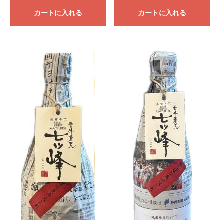
カートに入れる
カートに入れる