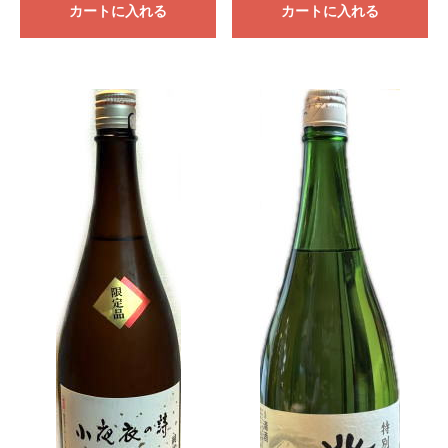
カートに入れる
カートに入れる