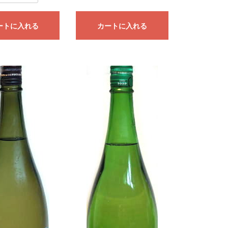
ートに入れる
カートに入れる