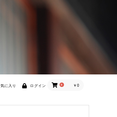
0
￥0
お気に入り
ログイン