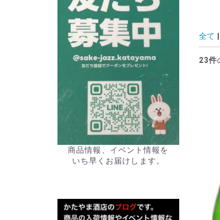
全て
|
23件
商品情報、イベント情報を
いち早くお届けします。