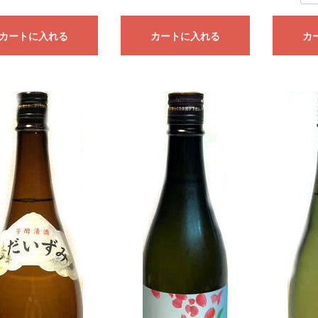
カートに入れる
カートに入れる
カ