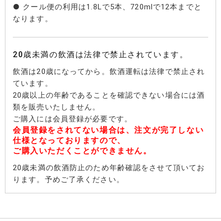
● クール便の利用は1.8Lで5本、720mlで12本までと
なります。
20歳未満の飲酒は法律で禁止されています。
飲酒は20歳になってから。飲酒運転は法律で禁止され
ています。
20歳以上の年齢であることを確認できない場合には酒
類を販売いたしません。
ご購入には会員登録が必要です。
会員登録をされてない場合は、注文が完了しない
仕様となっておりますので、
ご購入いただくことができません。
20歳未満の飲酒防止のため年齢確認をさせて頂いてお
ります。予めご了承ください。