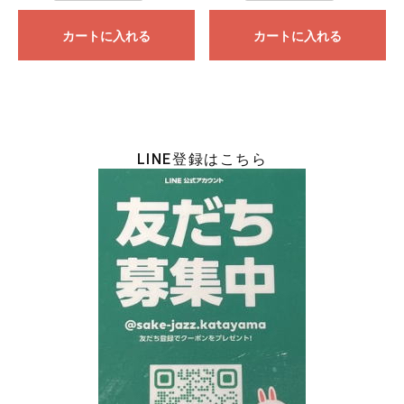
カートに入れる
カートに入れる
LINE登録はこちら