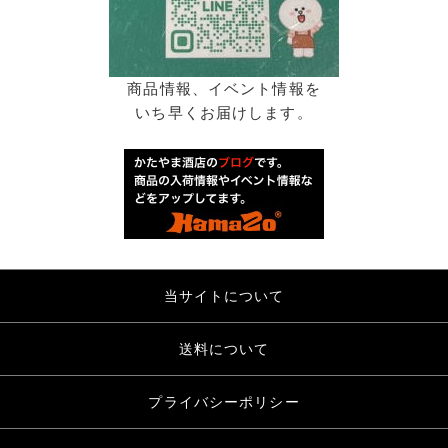
商品情報、イベント情報を
いち早くお届けします。
当サイトについて
送料について
プライバシーポリシー