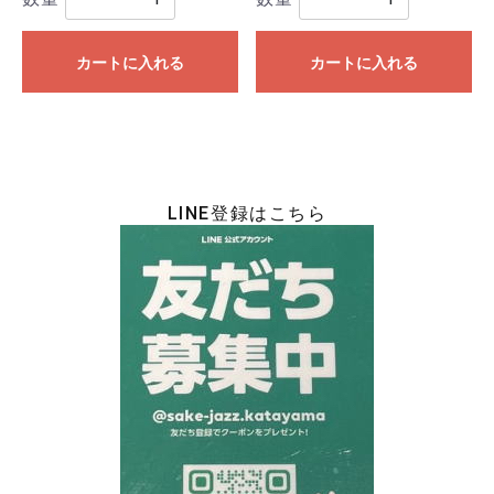
カートに入れる
カートに入れる
LINE登録はこちら