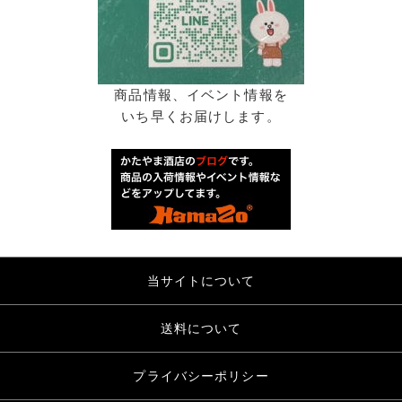
商品情報、イベント情報を
いち早くお届けします。
当サイトについて
送料について
プライバシーポリシー