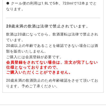
● クール便の利用は1.8Lで5本、720mlで12本までと
なります。
20歳未満の飲酒は法律で禁止されています。
飲酒は20歳になってから。飲酒運転は法律で禁止され
ています。
20歳以上の年齢であることを確認できない場合には酒
類を販売いたしません。
ご購入には会員登録が必要です。
会員登録をされてない場合は、注文が完了しない
仕様となっておりますので、
ご購入いただくことができません。
20歳未満の飲酒防止のため年齢確認をさせて頂いてお
ります。予めご了承ください。