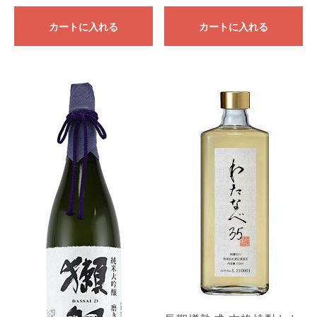
カートに入れる
カートに入れる