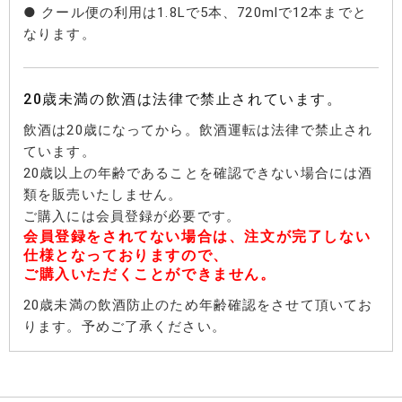
● クール便の利用は1.8Lで5本、720mlで12本までと
なります。
20歳未満の飲酒は法律で禁止されています。
飲酒は20歳になってから。飲酒運転は法律で禁止され
ています。
20歳以上の年齢であることを確認できない場合には酒
類を販売いたしません。
ご購入には会員登録が必要です。
会員登録をされてない場合は、注文が完了しない
仕様となっておりますので、
ご購入いただくことができません。
20歳未満の飲酒防止のため年齢確認をさせて頂いてお
ります。予めご了承ください。