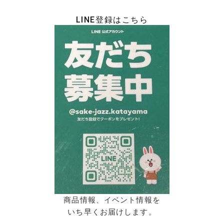
LINE登録はこちら
商品情報、イベント情報を
いち早くお届けします。