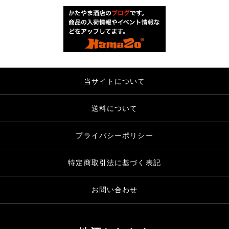
当サイトについて
送料について
プライバシーポリシー
特定商取引法に基づく表記
お問い合わせ