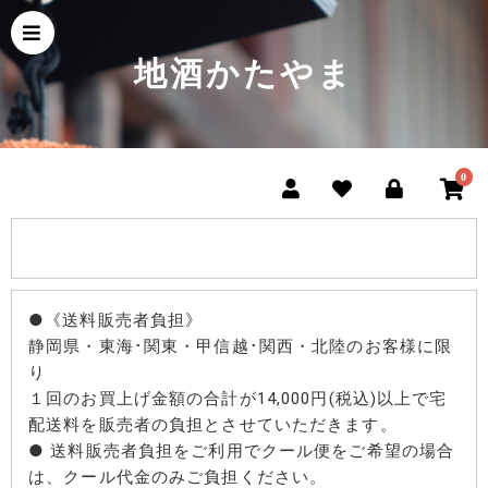
地酒かたやま
0
●《送料販売者負担》
静岡県・東海･関東・甲信越･関西・北陸のお客様に限
り
１回のお買上げ金額の合計が14,000円(税込)以上で宅
配送料を販売者の負担とさせていただきます。
● 送料販売者負担をご利用でクール便をご希望の場合
は、クール代金のみご負担ください。