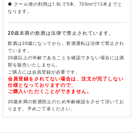
● クール便の利用は1.8Lで5本、720mlで12本までと
なります。
20歳未満の飲酒は法律で禁止されています。
飲酒は20歳になってから。飲酒運転は法律で禁止され
ています。
20歳以上の年齢であることを確認できない場合には酒
類を販売いたしません。
ご購入には会員登録が必要です。
会員登録をされてない場合は、注文が完了しない
仕様となっておりますので、
ご購入いただくことができません。
20歳未満の飲酒防止のため年齢確認をさせて頂いてお
ります。予めご了承ください。