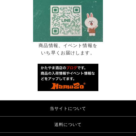
商品情報、イベント情報を
いち早くお届けします。
当サイトについて
送料について