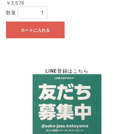
￥3,576
数量
カートに入れる
LINE登録はこちら