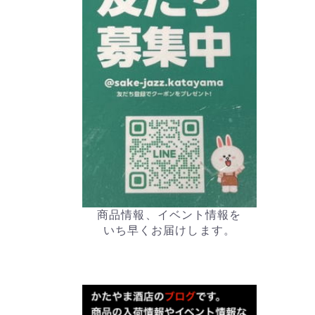
商品情報、イベント情報を
いち早くお届けします。