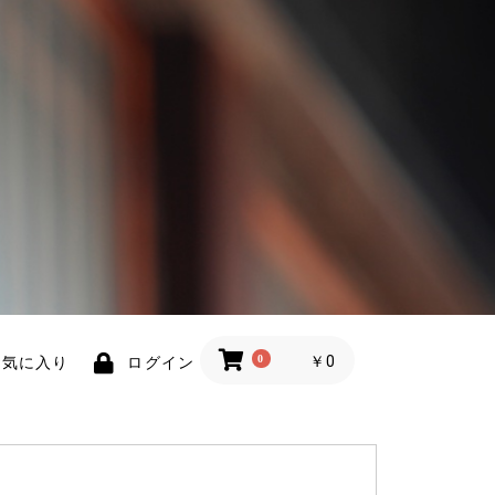
0
￥0
お気に入り
ログイン