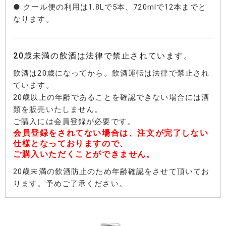
● クール便の利用は1.8Lで5本、720mlで12本までと
なります。
20歳未満の飲酒は法律で禁止されています。
飲酒は20歳になってから。飲酒運転は法律で禁止され
ています。
20歳以上の年齢であることを確認できない場合には酒
類を販売いたしません。
ご購入には会員登録が必要です。
会員登録をされてない場合は、注文が完了しない
仕様となっておりますので、
ご購入いただくことができません。
20歳未満の飲酒防止のため年齢確認をさせて頂いてお
ります。予めご了承ください。