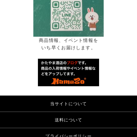
商品情報、イベント情報を
いち早くお届けします。
当サイトについて
送料について
プライバシーポリシー