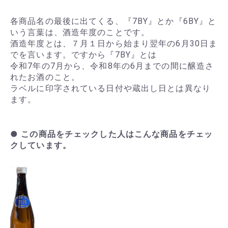
各商品名の最後に出てくる、『7BY』とか『6BY』と
いう言葉は、酒造年度のことです。
酒造年度とは、７月１日から始まり翌年の6月30日ま
でを言います。ですから『7BY』とは
令和7年の7月から、令和8年の6月までの間に醸造さ
れたお酒のこと。
ラベルに印字されている日付や蔵出し日とは異なり
ます。
● この商品をチェックした人はこんな商品をチェッ
クしています。