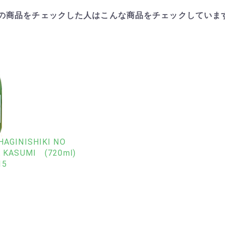
この商品をチェックした人はこんな商品をチェックしていま
AGINISHIKI NO
 KASUMI (720ml)
15