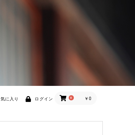
0
￥0
お気に入り
ログイン