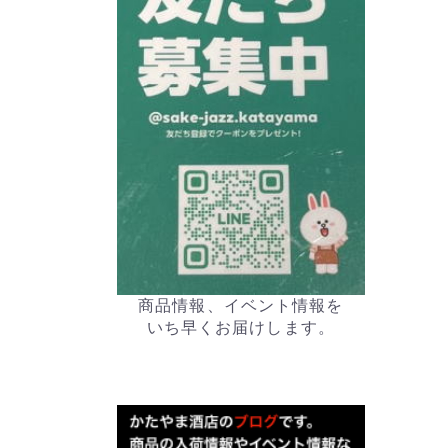
商品情報、イベント情報を
いち早くお届けします。