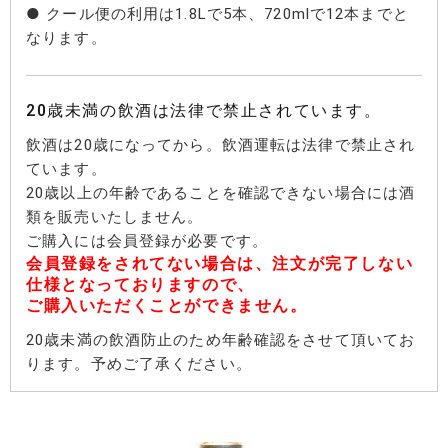
● クール便の利用は1.8Lで5本、720mlで12本までと
なります。
20歳未満の飲酒は法律で禁止されています。
飲酒は20歳になってから。飲酒運転は法律で禁止され
ています。
20歳以上の年齢であることを確認できない場合には酒
類を販売いたしません。
ご購入には会員登録が必要です。
会員登録をされてない場合は、注文が完了しない
仕様となっておりますので、
ご購入いただくことができません。
20歳未満の飲酒防止のため年齢確認をさせて頂いてお
ります。予めご了承ください。