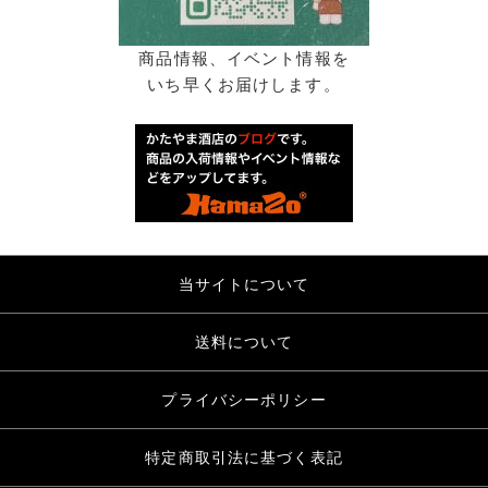
商品情報、イベント情報を
いち早くお届けします。
当サイトについて
送料について
プライバシーポリシー
特定商取引法に基づく表記