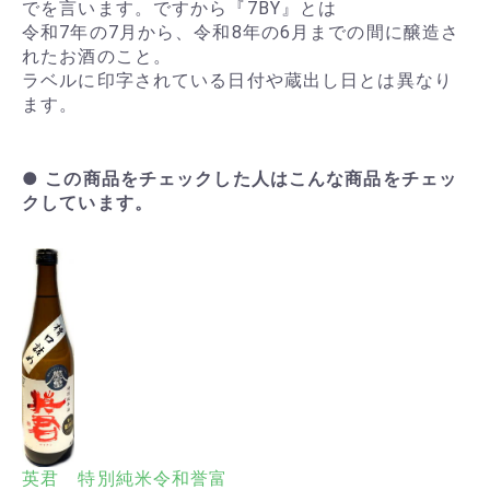
でを言います。ですから『7BY』とは
令和7年の7月から、令和8年の6月までの間に醸造さ
れたお酒のこと。
ラベルに印字されている日付や蔵出し日とは異なり
ます。
● この商品をチェックした人はこんな商品をチェッ
クしています。
英君 特別純米令和誉富