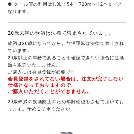
● クール便の利用は1.8Lで5本、720mlで12本までと
なります。
20歳未満の飲酒は法律で禁止されています。
飲酒は20歳になってから。飲酒運転は法律で禁止され
ています。
20歳以上の年齢であることを確認できない場合には酒
類を販売いたしません。
ご購入には会員登録が必要です。
会員登録をされてない場合は、注文が完了しない
仕様となっておりますので、
ご購入いただくことができません。
20歳未満の飲酒防止のため年齢確認をさせて頂いてお
ります。予めご了承ください。