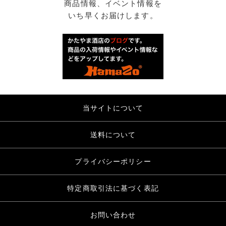
商品情報、イベント情報を
いち早くお届けします。
当サイトについて
送料について
プライバシーポリシー
特定商取引法に基づく表記
お問い合わせ