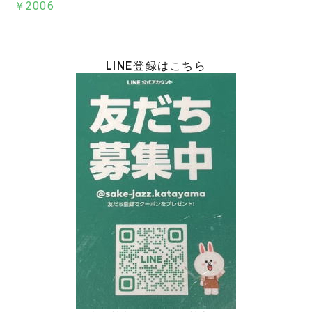
￥2006
LINE登録はこちら